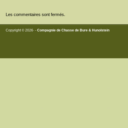
Les commentaires sont fermés.
Copyright © 2026· -
Compagnie de Chasse de Bure & Hunolstein