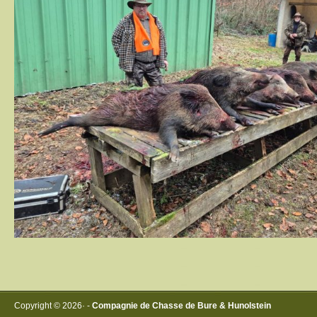
Copyright © 2026· -
Compagnie de Chasse de Bure & Hunolstein