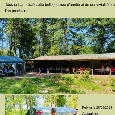
Tous ont apprécié cette belle journée d’amitié et de convivialité à 
l’an prochain.
Publier le 28/06/2023 ·
Actualités
;