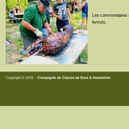
Les commentaires 
fermés.
Copyright © 2026· -
Compagnie de Chasse de Bure & Hunolstein